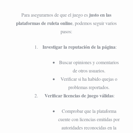
justo en las
Para asegurarnos de que el juego es
plataformas de ruleta online
, podemos seguir varios
pasos:
Investigar la reputación de la página
:
Buscar opiniones y comentarios
de otros usuarios.
Verificar si ha habido quejas o
problemas reportados.
Verificar licencias de juego válidas
:
Comprobar que la plataforma
cuente con licencias emitidas por
autoridades reconocidas en la