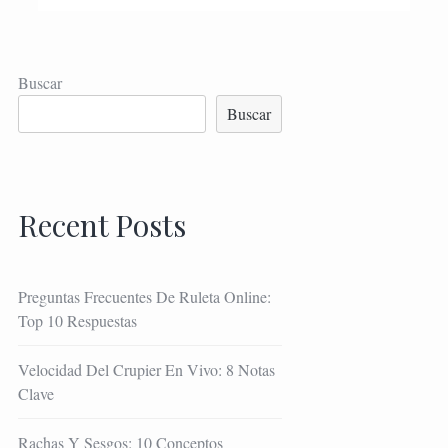
Buscar
Buscar
Recent Posts
Preguntas Frecuentes De Ruleta Online:
Top 10 Respuestas
Velocidad Del Crupier En Vivo: 8 Notas
Clave
Rachas Y Sesgos: 10 Conceptos