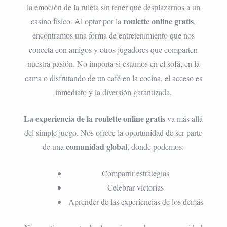
la emoción de la ruleta sin tener que desplazarnos a un
roulette online gratis
casino físico. Al optar por la
,
encontramos una forma de entretenimiento que nos
conecta con amigos y otros jugadores que comparten
nuestra pasión. No importa si estamos en el sofá, en la
cama o disfrutando de un café en la cocina, el acceso es
inmediato y la diversión garantizada.
La experiencia de la roulette online gratis
va más allá
del simple juego. Nos ofrece la oportunidad de ser parte
comunidad global
de una
, donde podemos:
Compartir estrategias
Celebrar victorias
Aprender de las experiencias de los demás