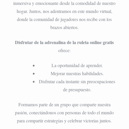
inmersiva y emocionante desde la comodidad de nuestro
hogar. Juntos, nos adentramos en este mundo virtual,
donde la comunidad de jugadores nos recibe con los
brazos abiertos.
Disfrutar de la adrenalina de la ruleta online gratis
ofrece:
La oportunidad de aprender.
Mejorar nuestras habilidades.
Disfrutar cada instante sin preocupaciones
de presupuesto.
Formamos parte de un grupo que comparte nuestra
pasión, conectándonos con personas de todo el mundo
para compartir estrategias y celebrar victorias juntos.