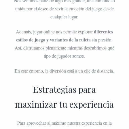
Nos sentimos parte de algo más grande, una comunidad
unida por el deseo de vivir la emoción del juego desde
cualquier lugar.
diferentes
Además, jugar online nos permite explorar
estilos de juego y variantes de la ruleta
sin presión.
Así, disfrutamos plenamente mientras descubrimos qué
tipo de jugador somos.
En este entorno, la diversión está a un clic de distancia.
Estrategias para
maximizar tu experiencia
Para aprovechar al máximo nuestra experiencia en la