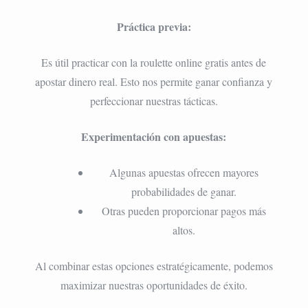
Práctica previa:
Es útil practicar con la roulette online gratis antes de
apostar dinero real. Esto nos permite ganar confianza y
perfeccionar nuestras tácticas.
Experimentación con apuestas:
Algunas apuestas ofrecen mayores
probabilidades de ganar.
Otras pueden proporcionar pagos más
altos.
Al combinar estas opciones estratégicamente, podemos
maximizar nuestras oportunidades de éxito.