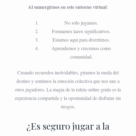
Al sumergirnos en este entorno virtual
:
No sólo jugamos.
Formamos lazos significativos.
Estamos aquí para divertirnos.
Aprendemos y crecemos como
comunidad.
Creando recuerdos inolvidables, giramos la rueda del
destino y sentimos la emoción colectiva que nos une a
otros jugadores. La magia de la ruleta online gratis es la
experiencia compartida y la oportunidad de disfrutar sin
riesgos.
¿Es seguro jugar a la