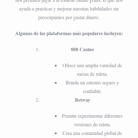
ayuda a practicar y mejorar nuestras habilidades sin
preocuparnos por gastar dinero.
Algunas de las plataformas más populares incluyen:
888 Casino
Ofrece una amplia variedad de
mesas de ruleta.
Brinda un entorno seguro y
confiable.
Betway
Permite experimentar diferentes
versiones de ruleta.
Crea una comunidad global de