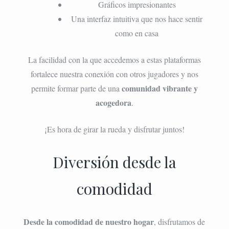
Gráficos impresionantes
Una interfaz intuitiva que nos hace sentir
como en casa
La facilidad con la que accedemos a estas plataformas
fortalece nuestra conexión con otros jugadores y nos
comunidad vibrante y
permite formar parte de una
acogedora
.
¡Es hora de girar la rueda y disfrutar juntos!
Diversión desde la
comodidad
Desde la comodidad de nuestro hogar
, disfrutamos de