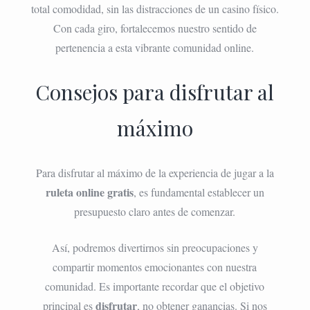
total comodidad, sin las distracciones de un casino físico.
Con cada giro, fortalecemos nuestro sentido de
pertenencia a esta vibrante comunidad online.
Consejos para disfrutar al
máximo
Para disfrutar al máximo de la experiencia de jugar a la
ruleta online gratis
, es fundamental establecer un
presupuesto claro antes de comenzar.
Así, podremos divertirnos sin preocupaciones y
compartir momentos emocionantes con nuestra
comunidad. Es importante recordar que el objetivo
disfrutar
principal es
, no obtener ganancias. Si nos