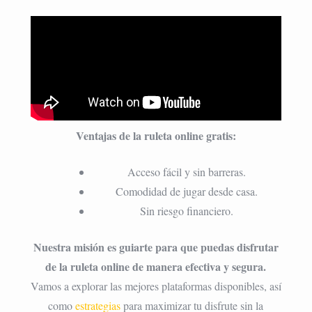
Ventajas de la ruleta online gratis:
Acceso fácil y sin barreras.
Comodidad de jugar desde casa.
Sin riesgo financiero.
Nuestra misión es guiarte para que puedas disfrutar
de la ruleta online de manera efectiva y segura.
Vamos a explorar las mejores plataformas disponibles, así
como
estrategias
para maximizar tu disfrute sin la